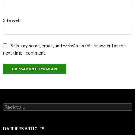
Site web
Save my name, email, and website in this browser for the
next time I comment.
Recercar :
DARRIÈRS ARTICLES