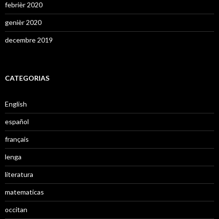
febrièr 2020
genièr 2020
decembre 2019
CATEGORIAS
English
español
français
lenga
literatura
matematicas
occitan