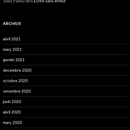
Jules Padou
dins
Écrire sans erreur
ARCHIUS
abril 2021
març 2021
genièr 2021
decembre 2020
octobre 2020
setembre 2020
junh 2020
abril 2020
març 2020