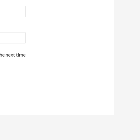
the next time