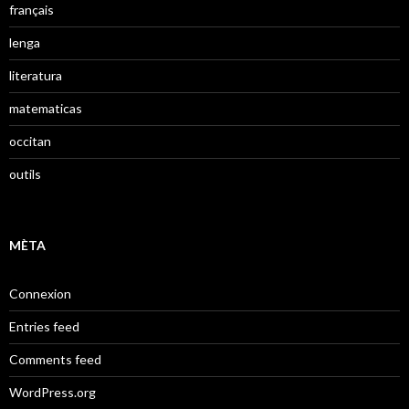
français
lenga
literatura
matematicas
occitan
outils
MÈTA
Connexion
Entries feed
Comments feed
WordPress.org