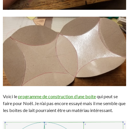
Voici le
programme de construction d’une boite
qui peut se
faire pour Noël. Je n’ai pas encore essayé mais il me semble que
les boites de lait pourraient être un matériau intéressant.