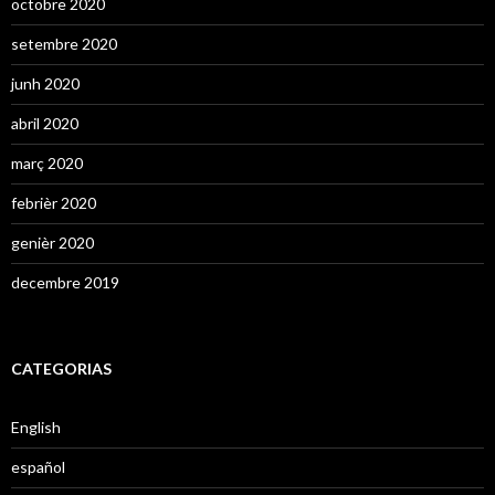
octobre 2020
setembre 2020
junh 2020
abril 2020
març 2020
febrièr 2020
genièr 2020
decembre 2019
CATEGORIAS
English
español