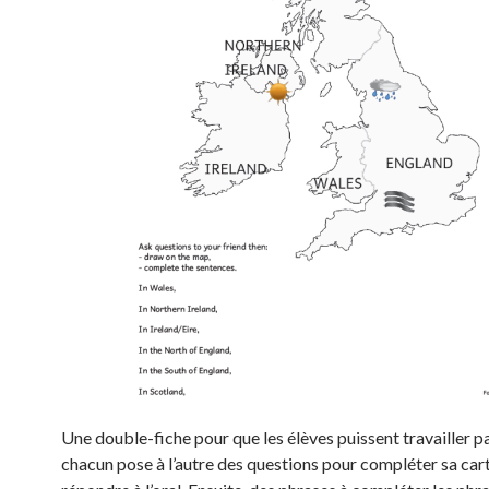
Une double-fiche pour que les élèves puissent travailler pa
chacun pose à l’autre des questions pour compléter sa cart