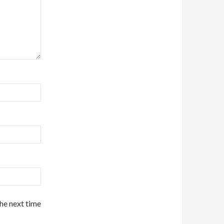
the next time