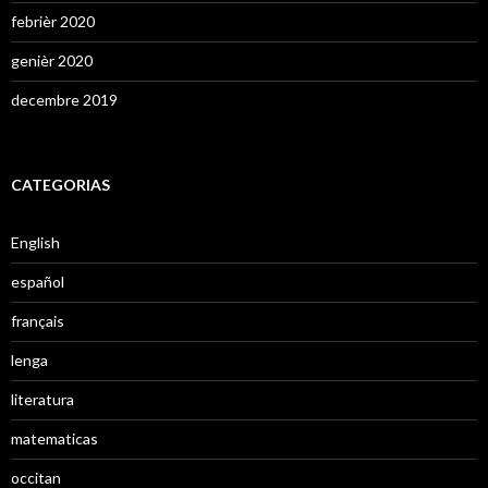
febrièr 2020
genièr 2020
decembre 2019
CATEGORIAS
English
español
français
lenga
literatura
matematicas
occitan