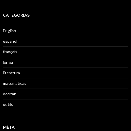
CATEGORIAS
English
español
français
lenga
literatura
matematicas
occitan
outils
MÈTA