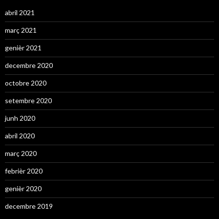
abril 2021
març 2021
genièr 2021
decembre 2020
octobre 2020
setembre 2020
junh 2020
abril 2020
març 2020
febrièr 2020
genièr 2020
decembre 2019