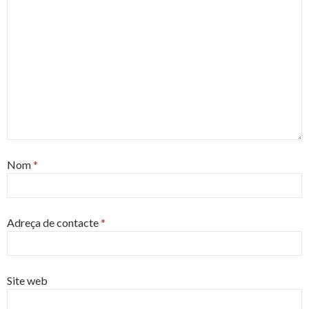
Nom
*
Adreça de contacte
*
Site web