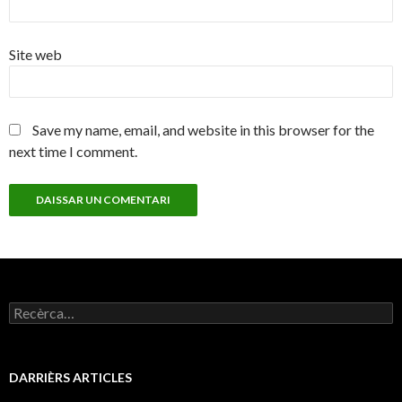
Site web
Save my name, email, and website in this browser for the
next time I comment.
Recercar :
DARRIÈRS ARTICLES