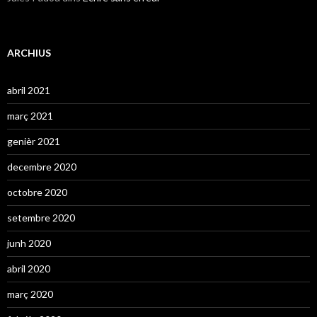
ARCHIUS
abril 2021
març 2021
genièr 2021
decembre 2020
octobre 2020
setembre 2020
junh 2020
abril 2020
març 2020