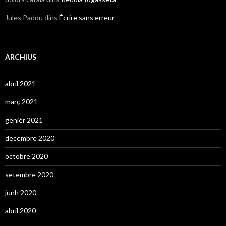
Jules Padou
dins
Écrire sans erreur
ARCHIUS
abril 2021
març 2021
genièr 2021
decembre 2020
octobre 2020
setembre 2020
junh 2020
abril 2020