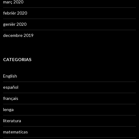
març 2020
febrièr 2020
genièr 2020
decembre 2019
CATEGORIAS
English
español
français
lenga
literatura
matematicas