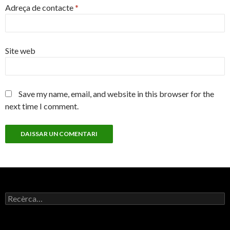
Adreça de contacte
*
Site web
Save my name, email, and website in this browser for the
next time I comment.
Recercar :