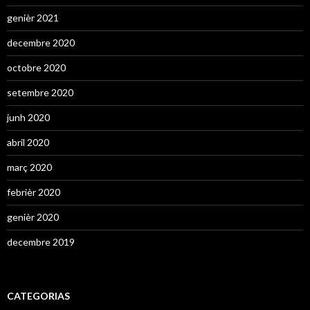
genièr 2021
decembre 2020
octobre 2020
setembre 2020
junh 2020
abril 2020
març 2020
febrièr 2020
genièr 2020
decembre 2019
CATEGORIAS