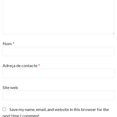
Nom
*
Adreça de contacte
*
Site web
Save my name, email, and website in this browser for the
next time I comment.